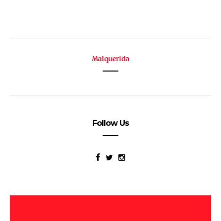
Malquerida
Follow Us