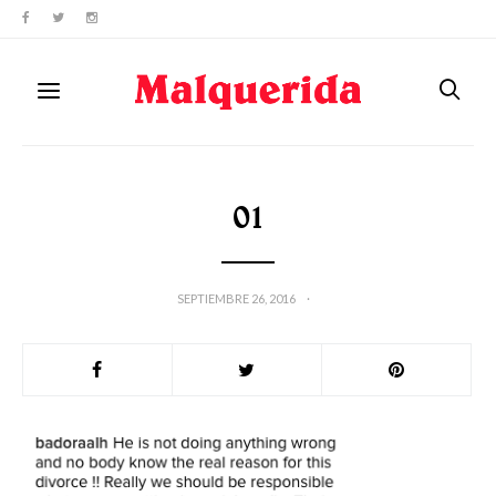
01
SEPTIEMBRE 26, 2016