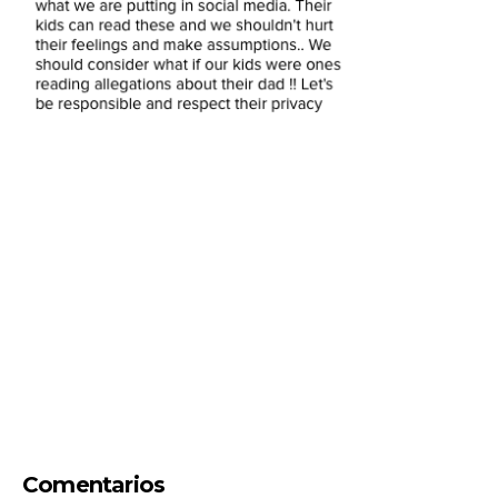
Comentarios