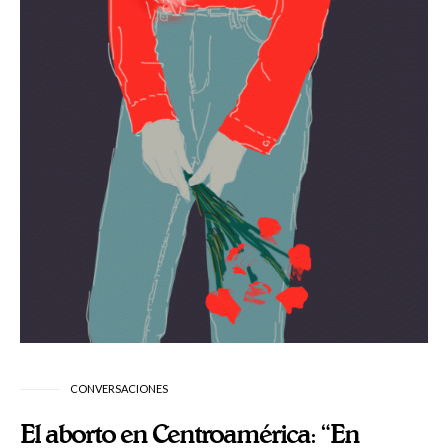
CONVERSACIONES
El aborto en Centroamérica: “En