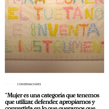
CONVERSACIONES
“Mujer es una categoría que tenemos
que utilizar, defender, apropiarnos y
convertirla en lo que queramos que