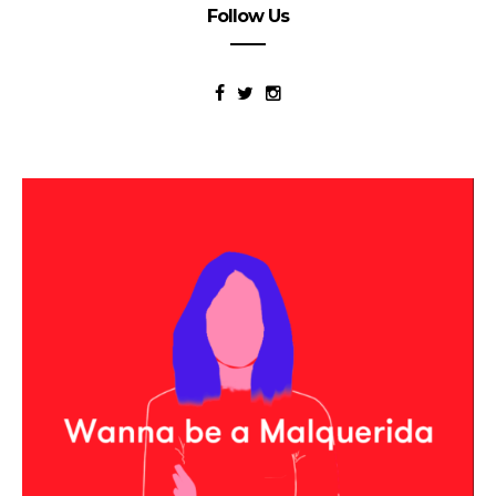
Follow Us