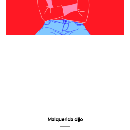
Malquerida dijo