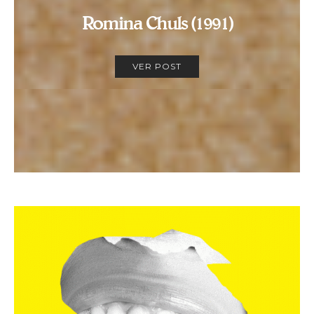
Romina Chuls (1991)
VER POST