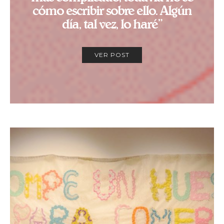
cómo escribir sobre ello. Algún
día, tal vez, lo haré”
VER POST