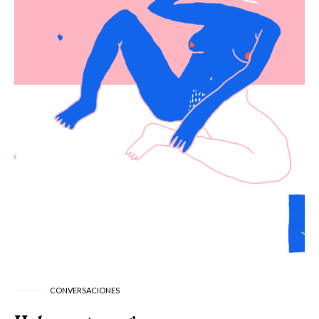
CONVERSACIONES