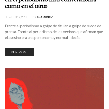
como en el otro»
FEBRERO 12, 2018
BY
ANA MUÑOZ
Frente al periodismo a golpe de titular, a golpe de rueda de
prensa. Frente al periodismo de los vecinos que afirman que
el asesino era una persona muy normal –decía…
VER POST