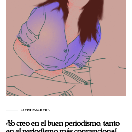
CONVERSACIONES
«Yo creo en el buen periodismo, tanto
en el periodismo más convencional