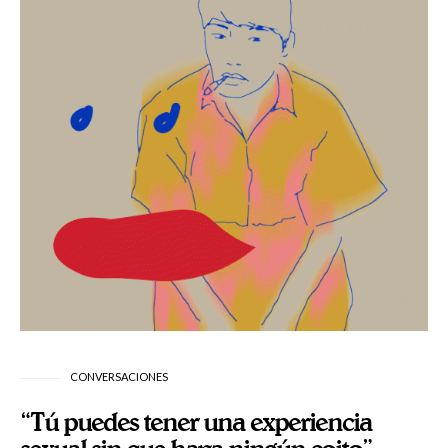
CONVERSACIONES
“Tú puedes tener una experiencia