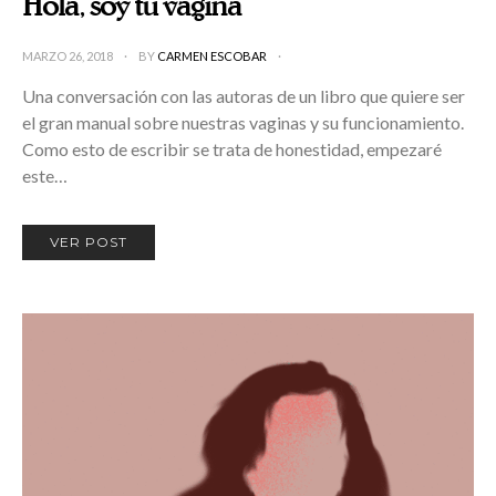
Hola, soy tu vagina
MARZO 26, 2018
BY
CARMEN ESCOBAR
Una conversación con las autoras de un libro que quiere ser
el gran manual sobre nuestras vaginas y su funcionamiento.
Como esto de escribir se trata de honestidad, empezaré
este…
VER POST