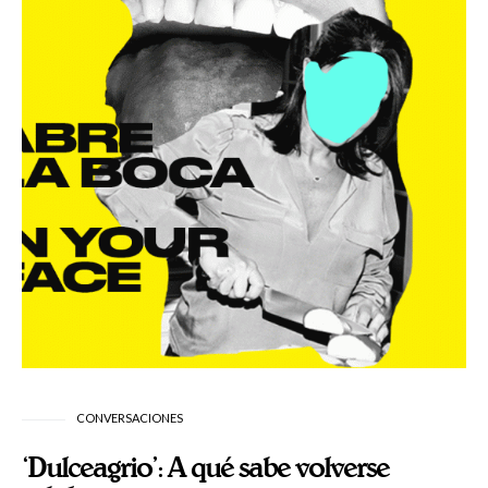
CONVERSACIONES
‘Dulceagrio’: A qué sabe volverse