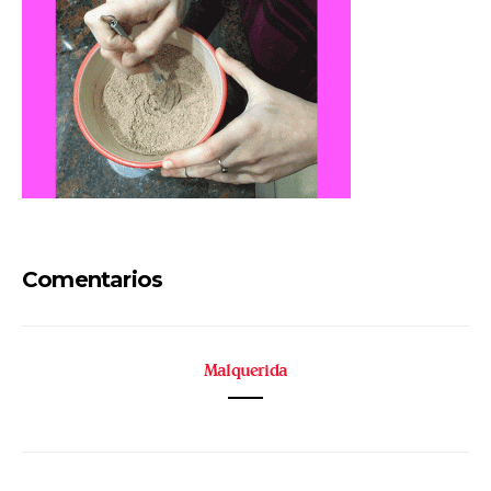
Comentarios
Malquerida