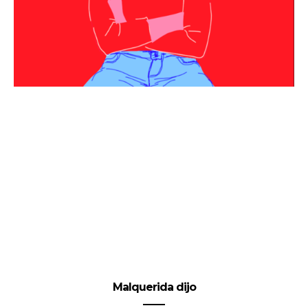
Malquerida dijo