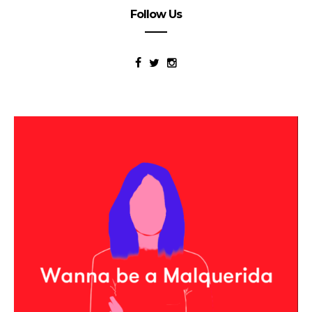
Follow Us