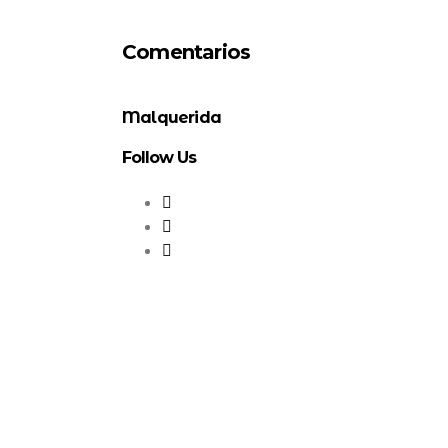
Comentarios
Malquerida
Follow Us