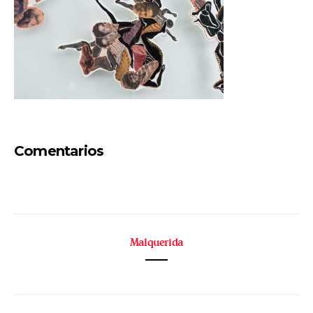
Comentarios
Malquerida