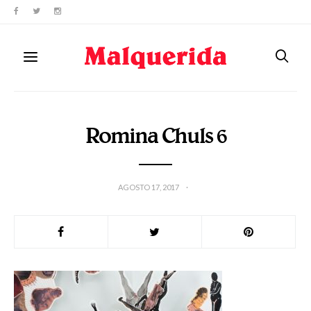
Romina Chuls 6
AGOSTO 17, 2017