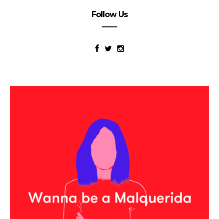
Follow Us