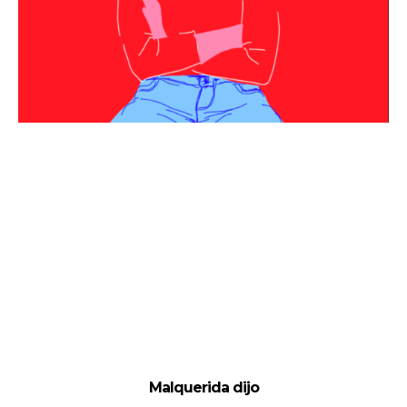
Malquerida dijo