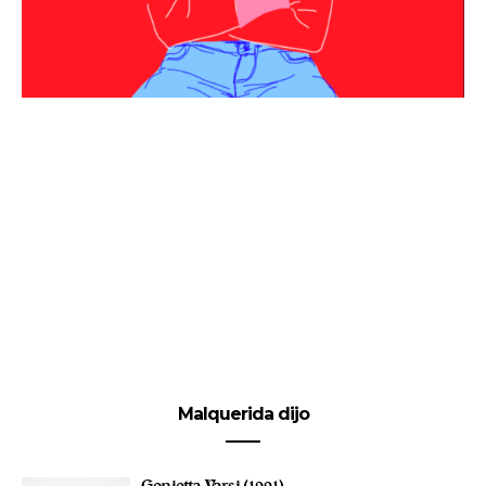
Malquerida dijo