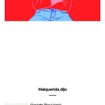
Malquerida dijo