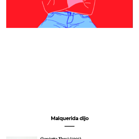
Malquerida dijo