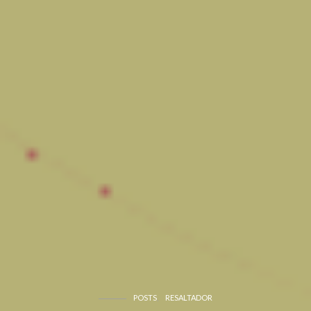
POSTS
RESALTADOR