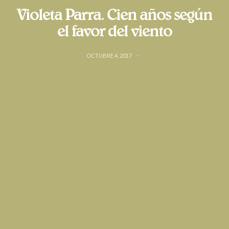
Violeta Parra. Cien años según
el favor del viento
OCTUBRE 4, 2017