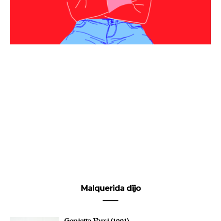
Malquerida dijo