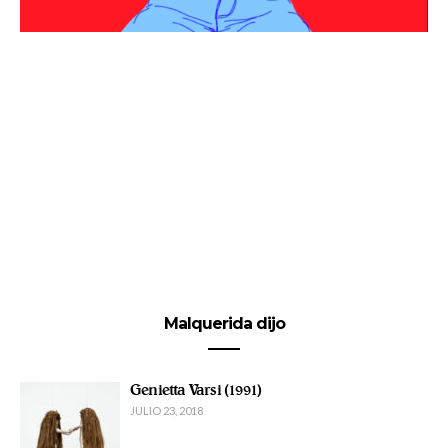
Malquerida dijo
Genietta Varsi (1991)
JULIO 23, 2018