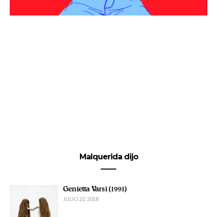
Malquerida dijo
Genietta Varsi (1991)
JULIO 23, 2018