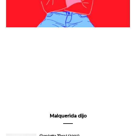
Malquerida dijo