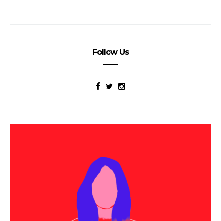
Follow Us