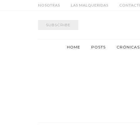
NOSOTRAS
LAS MALQUERIDAS
CONTACT
SUBSCRIBE
HOME
POSTS
CRÓNICAS