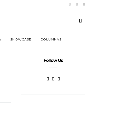
R
SHOWCASE
COLUMNAS
Follow Us