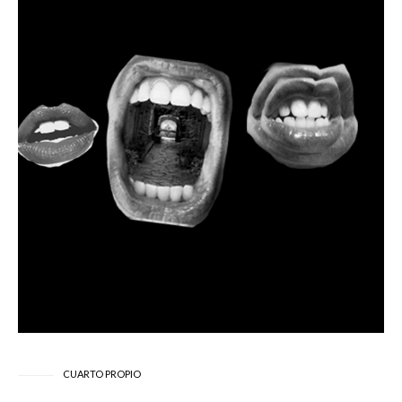
CUARTO PROPIO