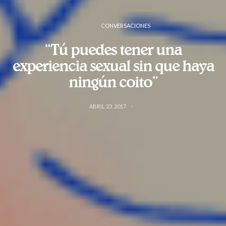
CONVERSACIONES
“Tú puedes tener una
experiencia sexual sin que haya
ningún coito”
ABRIL 23, 2017