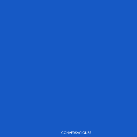
CONVERSACIONES