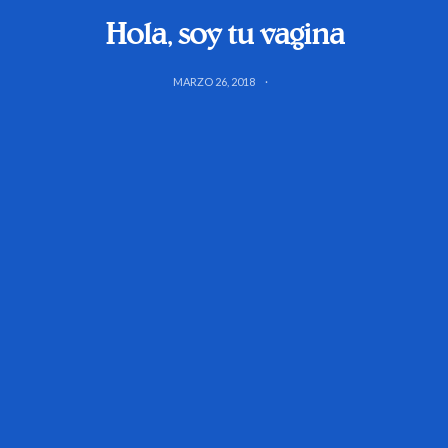
Hola, soy tu vagina
MARZO 26, 2018